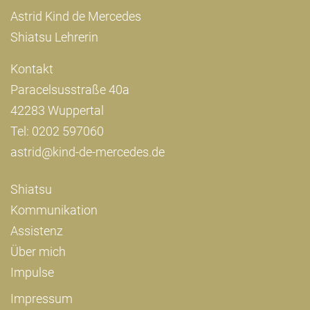
Astrid Kind de Mercedes
Shiatsu Lehrerin
Kontakt
Paracelsusstraße 40a
42283 Wuppertal
Tel: 0202 597060
astrid@kind-de-mercedes.de
Shiatsu
Kommunikation
Assistenz
Über mich
Impulse
Impressum