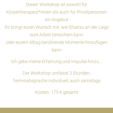
Dieser Workshop ist sowohl für
Körpertherapeut*innen als auch für Privatpersonen
ein Angebot
Ihr bringt euren Wunsch mit, wie Shiatsu an der Liege
eure Arbeit bereichern kann
oder eurem Alltag berührende Momente hinzufügen
kann
Ich gebe meine Erfahrung und Impulse hinzu…
Der Workshop umfasst 3 Stunden;
Terminabsprache individuell, auch samstags
Kosten: 175 € gesamt