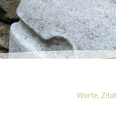
Worte, Zit