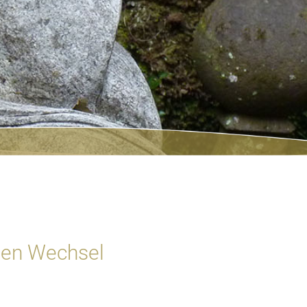
hen Wechsel