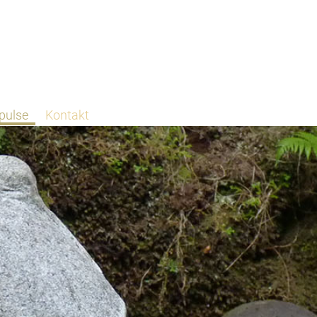
pulse
Kontakt