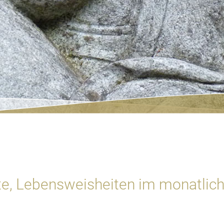
ate, Lebensweisheiten im monatlic