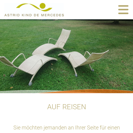
AUF REISEN
Sie möchten jemanden an Ihrer Seite für einen